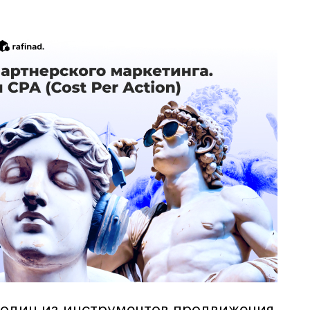
 один из инструментов продвижения