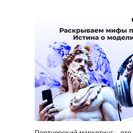
Партнерский маркетинг – это