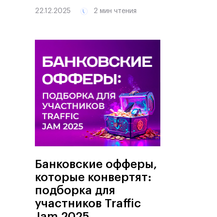
22.12.2025
2 мин чтения
Банковские офферы,
которые конвертят:
подборка для
участников Traffic
Jam 2025