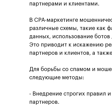
партнерами и клиентами.
В CPA-маркетинге мошенничес
различные схемы, такие как 
данных, использование ботов 
Это приводит к искажению ре
партнеров и клиентов, а такж
Для борьбы со спамом и моше
следующие методы:
- Внедрение строгих правил и
партнеров.