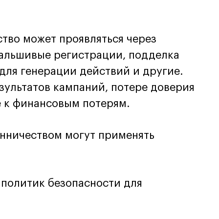
тво может проявляться через
фальшивые регистрации, подделка
для генерации действий и другие.
зультатов кампаний, потере доверия
е к финансовым потерям.
нничеством могут применять
 политик безопасности для