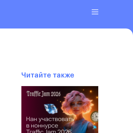
Читайте также