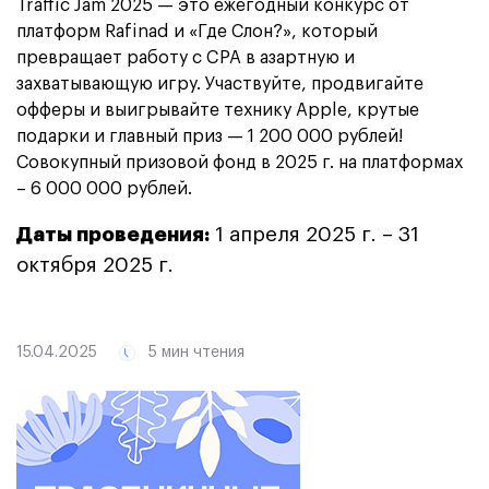
Traffic Jam 2025 — это ежегодный конкурс от
платформ Rafinad и «Где Слон?», который
превращает работу с CPA в азартную и
захватывающую игру. Участвуйте, продвигайте
офферы и выигрывайте технику Apple, крутые
подарки и главный приз — 1 200 000 рублей!
Совокупный призовой фонд в 2025 г. на платформах
– 6 000 000 рублей.
Даты проведения:
1 апреля 2025 г. – 31
октября 2025 г.
15.04.2025
5 мин чтения