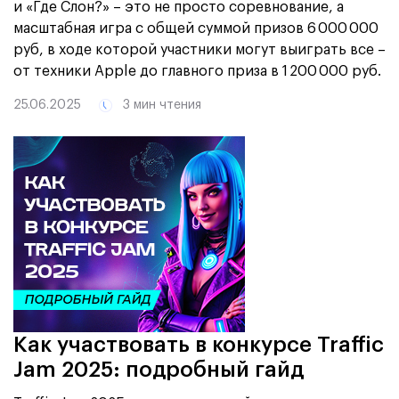
и «Где Слон?» – это не просто соревнование, а
масштабная игра с общей суммой призов 6 000 000
руб, в ходе которой участники могут выиграть все –
от техники Apple до главного приза в 1 200 000 руб.
25.06.2025
3 мин чтения
Как участвовать в конкурсе Traffic
Jam 2025: подробный гайд