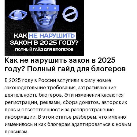
Как не нарушить закон в 2025
году? Полный гайд для блогеров
В 2025 году в России вступили в силу новые
законодательные требования, затрагивающие
деятельность блогеров. Эти изменения касаются
регистрации, рекламы, сбора донатов, авторских
прав и ответственности за распространение
информации. В этой статье разберем, что именно
изменилось и как блогерам адаптироваться к новым
правилам.