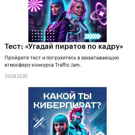
Тест: «Угадай пиратов по кадру»
Пройдите тест и погрузитесь в захватывающую
атмосферу конкурса Traffic Jam.
23.09.2025