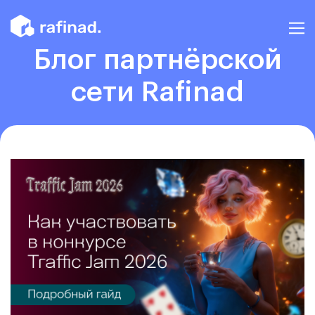
Блог партнёрской
сети Rafinad