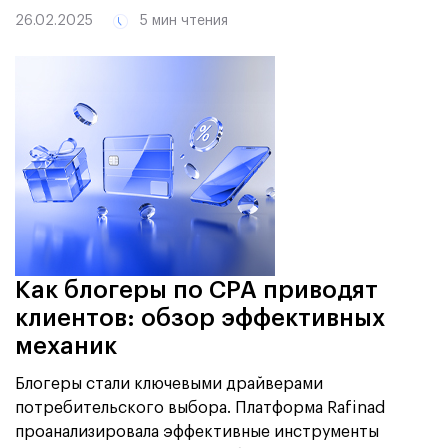
26.02.2025
5 мин чтения
Как блогеры по CPA приводят
клиентов: обзор эффективных
механик
Блогеры стали ключевыми драйверами
потребительского выбора. Платформа Rafinad
проанализировала эффективные инструменты