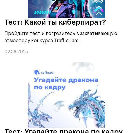
Тест: Какой ты киберпират?
Пройдите тест и погрузитесь в захватывающую
атмосферу конкурса Traffic Jam.
02.06.2025
Тест: Угадайте дракона по кадру