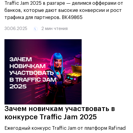
Traffic Jam 2025 в разгаре — делимся офферами от
банков, которые дают высокие конверсии и рост
трафика для партнеров.
ВК49865
30.06.2025
2 мин чтения
Зачем новичкам участвовать в
конкурсе Traffic Jam 2025
Ежегодный конкурс Traffic Jam от платформ Rafinad