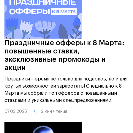
Праздничные офферы к 8 Марта:
повышенные ставки,
эксклюзивные промокоды и
акции
Праздники – время не только для подарков, но и для
крутых возможностей заработать! Специально к 8
Марта мы собрали топ офферов с повышенными
ставками и уникальными спецпредложениями.
07.03.2025
3 мин чтения