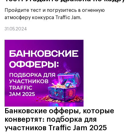
Пройдите тест и погрузитесь в огненную
атмосферу конкурса Traffic Jam.
31.05.2024
Банковские офферы, которые
конвертят: подборка для
участников Traffic Jam 2025