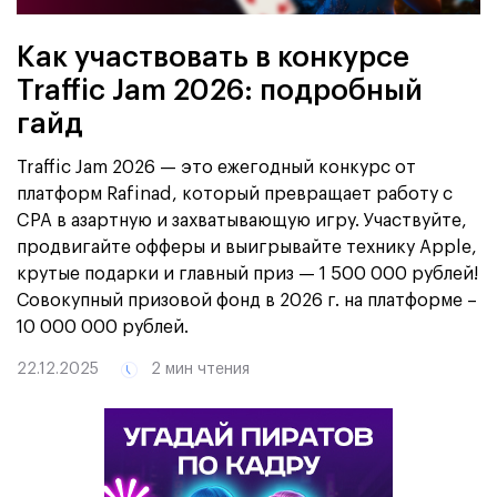
Как участвовать в конкурсе
Traffic Jam 2026: подробный
гайд
Traffic Jam 2026 — это ежегодный конкурс от
платформ Rafinad, который превращает работу с
CPA в азартную и захватывающую игру. Участвуйте,
продвигайте офферы и выигрывайте технику Apple,
крутые подарки и главный приз — 1 500 000 рублей!
Совокупный призовой фонд в 2026 г. на платформе –
10 000 000 рублей.
22.12.2025
2 мин чтения