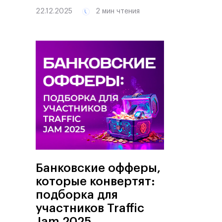
22.12.2025
2 мин чтения
Банковские офферы,
которые конвертят:
подборка для
участников Traffic
Jam 2025