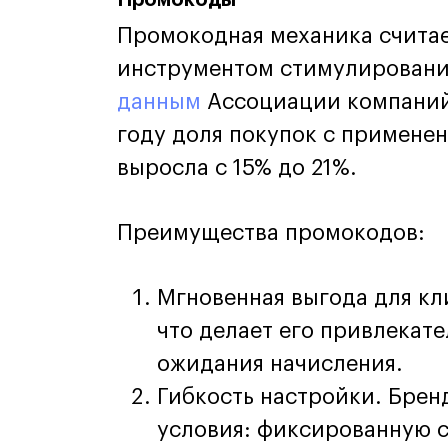
Промокодная механика счита
инструментом стимулировани
данным
Ассоциации компаний 
году доля покупок с примене
выросла с 15% до 21%.
Преимущества промокодов:
Мгновенная выгода для кл
что делает его привлекат
ожидания начисления.
Гибкость настройки. Брен
условия: фиксированную с