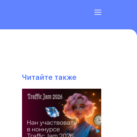
Читайте также