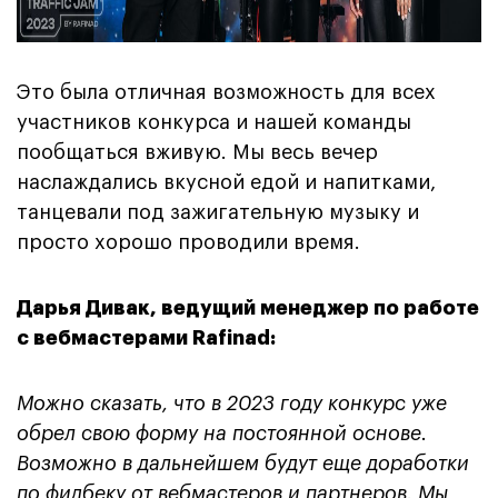
Это была отличная возможность для всех
участников конкурса и нашей команды
пообщаться вживую. Мы весь вечер
наслаждались вкусной едой и напитками,
танцевали под зажигательную музыку и
просто хорошо проводили время.
Дарья Дивак, ведущий менеджер по работе
с вебмастерами Rafinad:
Можно сказать, что в 2023 году конкурс уже
обрел свою форму на постоянной основе.
Возможно в дальнейшем будут еще доработки
по фидбеку от вебмастеров и партнеров. Мы