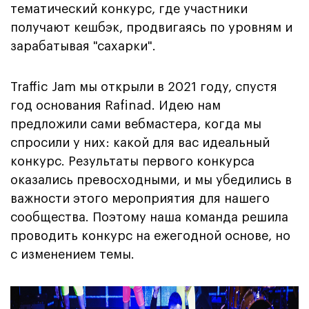
тематический конкурс, где участники
получают кешбэк, продвигаясь по уровням и
зарабатывая "сахарки".
Traffic Jam мы открыли в 2021 году, спустя
год основания Rafinad. Идею нам
предложили сами вебмастера, когда мы
спросили у них: какой для вас идеальный
конкурс. Результаты первого конкурса
оказались превосходными, и мы убедились в
важности этого мероприятия для нашего
сообщества. Поэтому наша команда решила
проводить конкурс на ежегодной основе, но
с изменением темы.