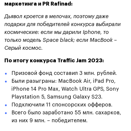
маркетинга и PR Rafinad:
Дьявол кроется в мелочах, поэтому даже
подарки для победителей конкурса выбирали
космические: если мы дарили Iphone, то
только модель Space black; если MacBook –
Серый космос.
По итогу конкурса Traffic Jam 2023:
Призовой фонд составил 3 млн. рублей.
Были разыграны: MacBook Air, iPad Pro,
iPhone 14 Pro Max, Watch Ultra GPS, Sony
Playstation 5, Samsung Galaxy S23.
Подключили 11 спонсорских офферов.
Всего было заработано 55 млн. сахарков,
из них 9 млн. – победителем.