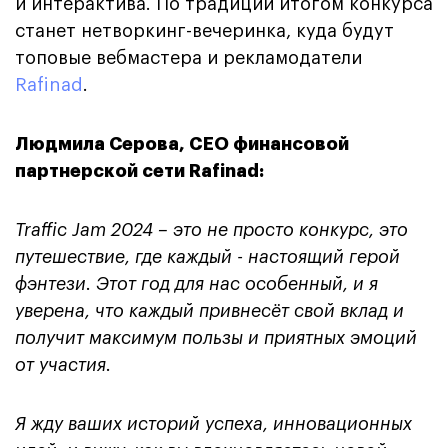
и интерактива. По традиции итогом конкурса
станет нетворкинг-вечеринка, куда будут
топовые вебмастера и рекламодатели
Rafinad
.
Людмила Серова, CEO финансовой
партнерской сети Rafinad:
Traffic Jam 2024 – это не просто конкурс, это
путешествие, где каждый - настоящий герой
фэнтези. Этот год для нас особенный, и я
уверена, что каждый привнесёт свой вклад и
получит максимум пользы и приятных эмоций
от участия.
Я жду ваших историй успеха, инновационных