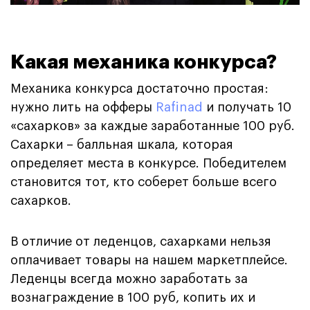
Какая механика конкурса?
Механика конкурса достаточно простая:
нужно лить на офферы
Rafinad
и получать 10
«сахарков» за каждые заработанные 100 руб.
Сахарки – балльная шкала
,
которая
определяет места в конкурсе. Победителем
становится тот, кто соберет больше всего
сахарков.
В отличие от леденцов, сахарками нельзя
оплачивает товары на нашем маркетплейсе.
Леденцы всегда можно заработать за
вознаграждение в 100 руб, копить их и