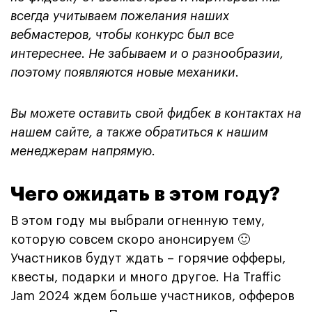
всегда учитываем пожелания наших
вебмастеров, чтобы конкурс был все
интереснее. Не забываем и о разнообразии,
поэтому появляются новые механики.
Вы можете оставить свой фидбек в контактах на
нашем сайте, а также обратиться к нашим
менеджерам напрямую.
Чего ожидать в этом году?
В этом году мы выбрали огненную тему,
которую совсем скоро анонсируем 🙂
Участников будут ждать – горячие офферы,
квесты, подарки и много другое. На Traffic
Jam 2024 ждем больше участников, офферов