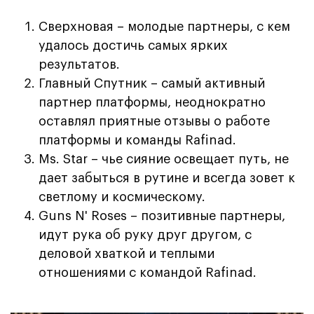
Сверхновая – молодые партнеры, с кем
удалось достичь самых ярких
результатов.
Главный Спутник – самый активный
партнер платформы, неоднократно
оставлял приятные отзывы о работе
платформы и команды Rafinad.
Ms. Star – чье сияние освещает путь, не
дает забыться в рутине и всегда зовет к
светлому и космическому.
Guns N' Roses – позитивные партнеры,
идут рука об руку друг другом, с
деловой хваткой и теплыми
отношениями с командой Rafinad.