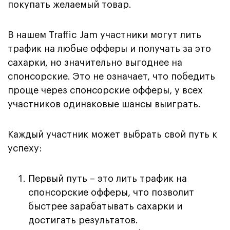
покупать желаемый товар.
В нашем Traffic Jam участники могут лить
трафик на любые офферы и получать за это
сахарки, но значительно выгоднее на
спонсорские. Это не означает, что победить
проще через спонсорские офферы, у всех
участников одинаковые шансы выиграть.
Каждый участник может выбрать свой путь к
успеху:
Первый путь – это лить трафик на
спонсорские офферы, что позволит
быстрее зарабатывать сахарки и
достигать результатов.