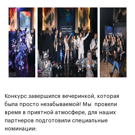
Конкурс завершился вечеринкой, которая
была просто незабываемой! Мы провели
время в приятной атмосфере, для наших
партнеров подготовили специальные
номинации: