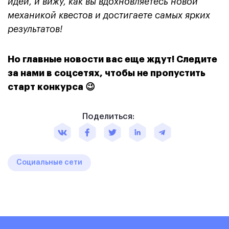
идей, и вижу, как вы вдохновляетесь новой
механикой квестов и достигаете самых ярких
результатов!
Но главные новости вас еще ждут! Следите
за нами в соцсетях, чтобы не пропустить
старт конкурса 😉
Поделиться:
Социальные сети