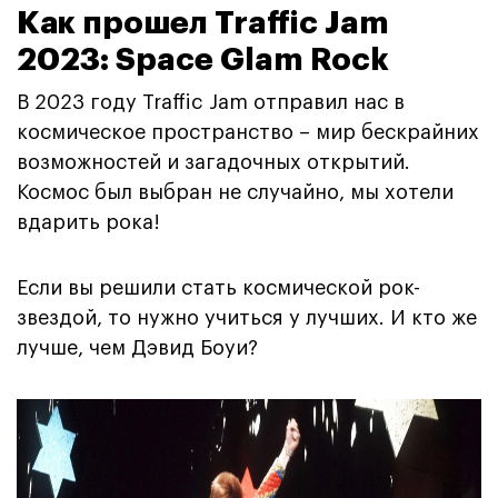
Как прошел Traffic Jam
2023: Space Glam Rock
В 2023 году Traffic Jam отправил нас в
космическое пространство – мир бескрайних
возможностей и загадочных открытий.
Космос был выбран не случайно, мы хотели
вдарить рока!
Если вы решили стать космической рок-
звездой, то нужно учиться у лучших. И кто же
лучше, чем Дэвид Боуи?