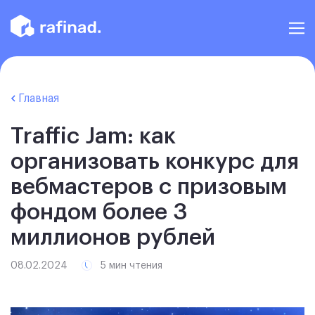
Главная
Traffic Jam: как
организовать конкурс для
вебмастеров с призовым
фондом более 3
миллионов рублей
08.02.2024
5 мин чтения