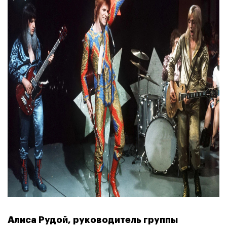
Алиса Рудой, руководитель группы