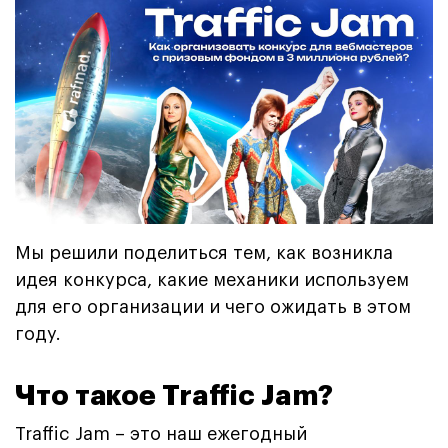
Мы решили поделиться тем, как возникла
идея конкурса, какие механики используем
для его организации и чего ожидать в этом
году.
Что такое Traffic Jam?
Traffic Jam – это наш ежегодный