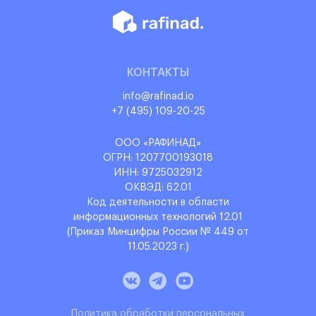
КОНТАКТЫ
info@rafinad.io
+7 (495) 109-20-25
ООО «РАФИНАД»
ОГРН: 1‌207700193018
ИНН: 9‌725032912
ОКВЭД: 6‌2.01
Код деятельности в области
информационных технологий 12.01
(Приказ Минцифры России № 449 от
11.05.2023 г.)
Политика обработки персональных