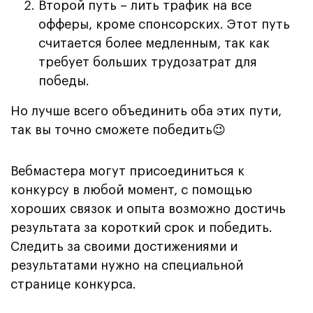
Второй путь – лить трафик на все
офферы, кроме спонсорских. Этот путь
считается более медленным, так как
требует больших трудозатрат для
победы.
Но лучше всего объединить оба этих пути,
так вы точно сможете победить😉
Вебмастера могут присоединиться к
конкурсу в любой момент, с помощью
хороших связок и опыта возможно достичь
результата за короткий срок и победить.
Следить за своими достижениями и
результатами нужно на специальной
странице конкурса.