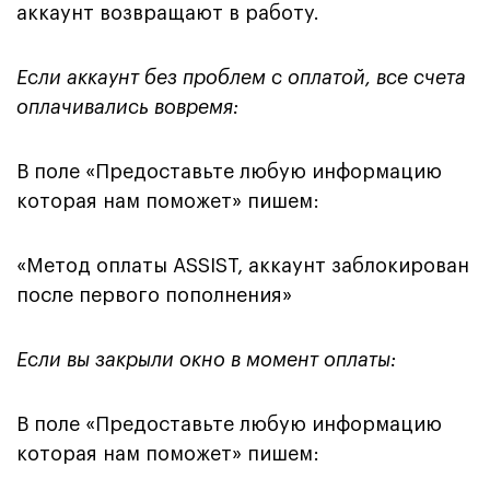
аккаунт возвращают в работу.
Если аккаунт без проблем с оплатой, все счета
оплачивались вовремя:
В поле «Предоставьте любую информацию
которая нам поможет» пишем:
«Метод оплаты ASSIST, аккаунт заблокирован
после первого пополнения»
Если вы закрыли окно в момент оплаты:
В поле «Предоставьте любую информацию
которая нам поможет» пишем: