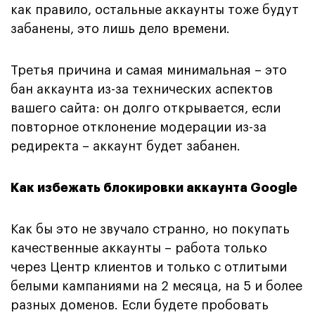
как правило, остальные аккаунты тоже будут
забанены, это лишь дело времени.
Третья причина и самая минимальная – это
бан аккаунта из-за технических аспектов
вашего сайта: он долго открывается, если
повторное отклонение модерации из-за
редиректа – аккаунт будет забанен.
Как избежать блокировки аккаунта Google
Как бы это не звучало странно, но покупать
качественные аккаунты – работа только
через Центр клиентов и только с отлитыми
белыми кампаниями на 2 месяца, на 5 и более
разных доменов. Если будете пробовать