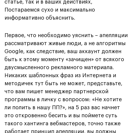
статье, так и в ваших действиях,
Постараемся сухо и максимально
информативно объяснить.
Первое, что необходимо уяснить – апелляции
рассматривают живые люди, а не алгоритмы
Google, как следствие, ваш аккаунт должен
быть к этому моменту «зачищен» от всякого
двусмысленного рекламного материала.
Никаких шаблонных фраз из Интернета и
методичек тут быть не может, представьте,
что вам пишет менеджер партнерской
программы в личку с вопросом: «Не хотите
ли полить в нашу ПП?», на 5 раз вас начнет
это откровенно бесить и вы поймете суть
такого хантинга вебмастеров, точно также
работает принцип апелляции, вы должны