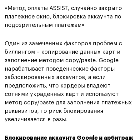
«Метод оплаты ASSIST, случайно закрыто
платежное окно, блокировка аккаунта по
подозрительным платежам»
Один из замеченных факторов проблем с
биллингом – копирование данных карт и
заполнение методом copy/paste. Google
нарабатывает поведенческие факторы
заблокированных аккаунтов, а если
предположить, что кардеры владеют
сотнями украденных карт и используют
метод copy/paste для заполнения платежных
реквизитов, то риск блокирования
увеличивается в разы.
Блокирование аккаунта Google и арбитраж