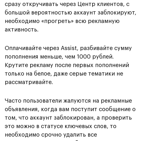
сразу откручивать через Центр клиентов, с
большой вероятностью аккаунт заблокируют,
необходимо «прогреть» всю рекламную
активность.
Оплачивайте через Assist, разбивайте сумму
пополнения меньше, чем 1000 рублей.
Крутите рекламу после первых пополнений
только на белое, даже серые тематики не
рассматривайте.
Часто пользователи жалуются на рекламные
объявления, когда вам поступит сообщение о
том, что аккаунт заблокирован, а проверить
это можно в статусе ключевых слов, то
необходимо срочно удалить все