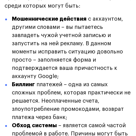
среди которых могут быть:
Мошеннические действия
с аккаунтом,
другими словами – вы пытаетесь
завладеть чужой учетной записью и
запустить на ней рекламу. В данном
моменты исправить ситуацию довольно
просто – заполняется форма и
подтверждается ваша причастность к
аккаунту Google;
Биллинг
платежей – одна из самых
сложных проблем, которая практически не
решается. Неоплаченные счета,
злоупотребление промокодами, возврат
платежа через банк;
Обход системы
– является самой частой
проблемой в работе. Причины могут быть