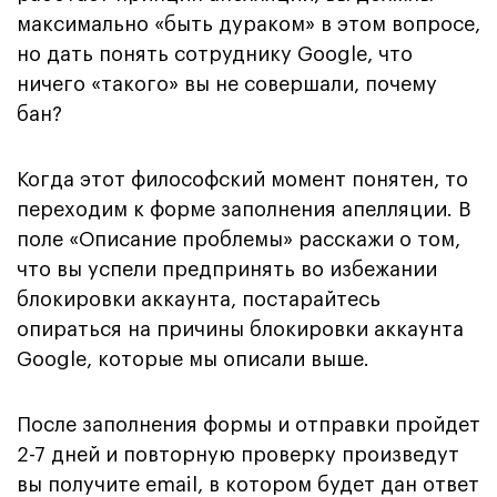
максимально «быть дураком» в этом вопросе,
но дать понять сотруднику Google, что
ничего «такого» вы не совершали, почему
бан?
Когда этот философский момент понятен, то
переходим к форме заполнения апелляции. В
поле «Описание проблемы» расскажи о том,
что вы успели предпринять во избежании
блокировки аккаунта, постарайтесь
опираться на причины блокировки аккаунта
Google, которые мы описали выше.
После заполнения формы и отправки пройдет
2-7 дней и повторную проверку произведут
вы получите email, в котором будет дан ответ