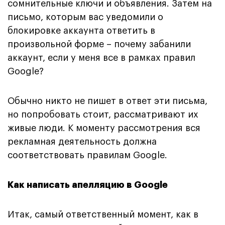
сомнительные ключи и объявления. Затем на
письмо, которым вас уведомили о
блокировке аккаунта ответить в
произвольной форме – почему забанили
аккаунт, если у меня все в рамках правил
Google?
Обычно никто не пишет в ответ эти письма,
но попробовать стоит, рассматривают их
живые люди. К моменту рассмотрения вся
рекламная деятельность должна
соответствовать правилам Google.
Как написать апелляцию в Google
Итак, самый ответственный момент, как в