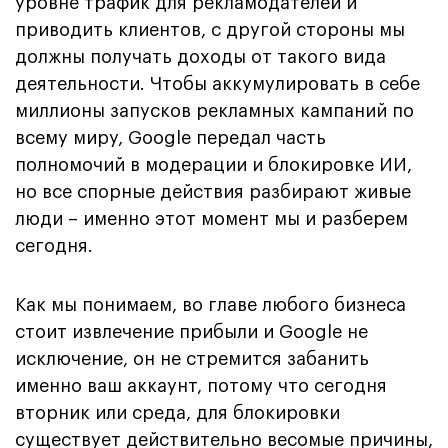
уровне трафик для рекламодателей и
приводить клиентов, с другой стороны мы
должны получать доходы от такого вида
деятельности. Чтобы аккумулировать в себе
миллионы запусков рекламных кампаний по
всему миру, Google передал часть
полномочий в модерации и блокировке ИИ,
но все спорные действия разбирают живые
люди – именно этот момент мы и разберем
сегодня.
Как мы понимаем, во главе любого бизнеса
стоит извлечение прибыли и Google не
исключение, он не стремится забанить
именно ваш аккаунт, потому что сегодня
вторник или среда, для блокировки
существует действительно весомые причины,