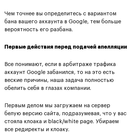
Чем точнее вы определитесь с вариантом
бана вашего аккаунта в Google, тем больше
вероятность его разбана.
Первые действия перед подачей апелляции
Все понимают, если в арбитраже трафика
аккаунт Google забанился, то на это есть
веские причины, наша задача полностью
обелить себя в глазах компании.
Первым делом мы загружаем на сервер
белую версию сайта, подразумевая, что у вас
стояла клоака и black/white page. Убираем
все редиректы и клоаку.