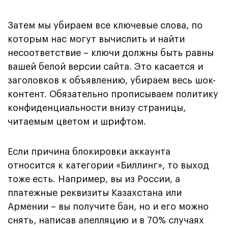
Затем мы убираем все ключевые слова, по
которым нас могут вычислить и найти
несоответствие – ключи должны быть равны
вашей белой версии сайта. Это касается и
заголовков к объявлению, убираем весь шок-
контент. Обязательно прописываем политику
конфиденциальности внизу страницы,
читаемым цветом и шрифтом.
Если причина блокировки аккаунта
относится к категории «Биллинг», то выход
тоже есть. Например, вы из России, а
платежные реквизиты Казахстана или
Армении – вы получите бан, но и его можно
снять, написав апелляцию и в 70% случаях