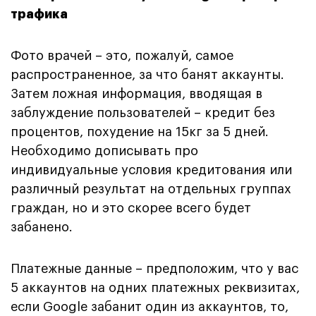
трафика
Фото врачей – это, пожалуй, самое
распространенное, за что банят аккаунты.
Затем ложная информация, вводящая в
заблуждение пользователей – кредит без
процентов, похудение на 15кг за 5 дней.
Необходимо дописывать про
индивидуальные условия кредитования или
различный результат на отдельных группах
граждан, но и это скорее всего будет
забанено.
Платежные данные – предположим, что у вас
5 аккаунтов на одних платежных реквизитах,
если Google забанит один из аккаунтов, то,