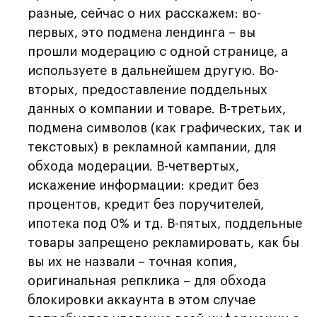
разные, сейчас о них расскажем: во-
первых, это подмена лендинга – вы
прошли модерацию с одной странице, а
используете в дальнейшем другую. Во-
вторых, предоставление поддельных
данных о компании и товаре. В-третьих,
подмена символов (как графических, так и
текстовых) в рекламной кампании, для
обхода модерации. В-четвертых,
искажение информации: кредит без
процентов, кредит без поручителей,
ипотека под 0% и тд. В-пятых, поддельные
товары запрещено рекламировать, как бы
вы их не назвали – точная копия,
оригинальная репклика – для обхода
блокировки аккаунта в этом случае