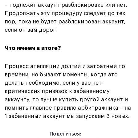
– подлежит аккаунт разблокировке или нет.
Продолжать эту процедуру следует до тех
пор, пока не будет разблокирован аккаунт,
если он вам дорог.
Что имеем в итоге?
Процесс апелляции долгий и затратный по
времени, но бывают моменты, когда это
делать необходимо, если у вас нет
критических привязок к забаненному
аккаунту, то лучше купить другой аккаунт и
помнить главное правило арбитражника – на
1 забаненный аккаунт мы запускаем 3 новых.
Поделиться: