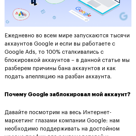
Ежедневно во всем мире запускаются тысячи
аккаунтов Google и если вы работаете с
Google Ads, то 100% сталкивались с
блокировкой аккаунтов – в данной статье мы
разберем причины бана аккаунтов и как
подать апелляцию на разбан аккаунта.
Почему Google заблокировал мой аккаунт?
Давайте посмотрим на весь Интернет-
маркетинг глазами компании Google: нам
необходимо поддерживать на достойном