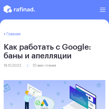
Главная
Как работать с Google:
баны и апелляции
18.10.2022
10 мин чтения