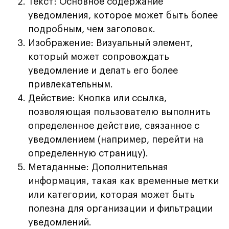
Текст: Основное содержание
уведомления, которое может быть более
подробным, чем заголовок.
Изображение: Визуальный элемент,
который может сопровождать
уведомление и делать его более
привлекательным.
Действие: Кнопка или ссылка,
позволяющая пользователю выполнить
определенное действие, связанное с
уведомлением (например, перейти на
определенную страницу).
Метаданные: Дополнительная
информация, такая как временные метки
или категории, которая может быть
полезна для организации и фильтрации
уведомлений.