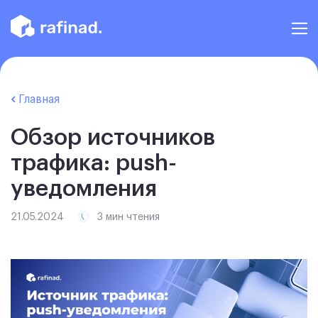
Главная
Обзор источников
трафика: push-
уведомления
21.05.2024
3 мин чтения