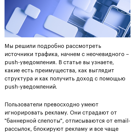
Мы решили подробно рассмотреть
источники трафика, начнем с неочевидного –
push-уведомления. В статье вы узнаете,
какие есть преимущества, как выглядит
структура и как получить доход с помощью
push-уведомлений.
Пользователи превосходно умеют
игнорировать рекламу. Они страдают от
"баннерной слепоты", отписываются от email-
рассылок, блокируют рекламу и все чаще