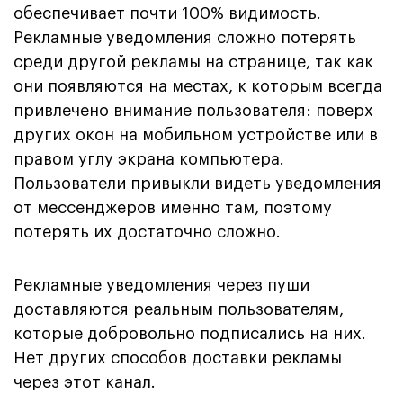
обеспечивает почти 100% видимость.
Рекламные уведомления сложно потерять
среди другой рекламы на странице, так как
они появляются на местах, к которым всегда
привлечено внимание пользователя: поверх
других окон на мобильном устройстве или в
правом углу экрана компьютера.
Пользователи привыкли видеть уведомления
от мессенджеров именно там, поэтому
потерять их достаточно сложно.
Рекламные уведомления через пуши
доставляются реальным пользователям,
которые добровольно подписались на них.
Нет других способов доставки рекламы
через этот канал.