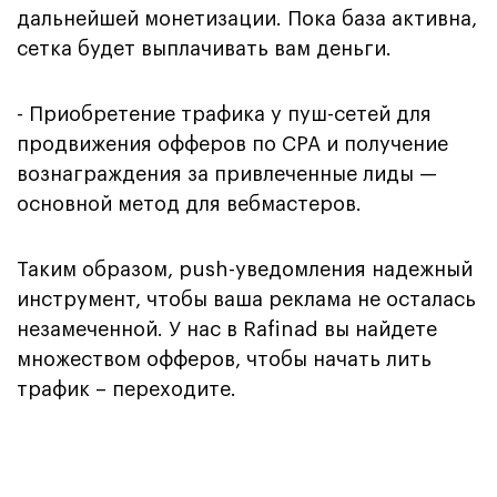
дальнейшей монетизации. Пока база активна,
сетка будет выплачивать вам деньги.
- Приобретение трафика у пуш-сетей для
продвижения офферов по CPA и получение
вознаграждения за привлеченные лиды —
основной метод для вебмастеров.
Таким образом, push-уведомления надежный
инструмент, чтобы ваша реклама не осталась
незамеченной. У нас в Rafinad вы найдете
множеством офферов, чтобы начать лить
трафик – переходите.