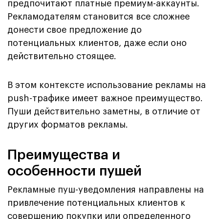
предпочитают платные премиум-аккаунты.
Рекламодателям становится все сложнее
донести свое предложение до
потенциальных клиентов, даже если оно
действительно стоящее.
В этом контексте использование рекламы на
push-трафике имеет важное преимущество.
Пуши действительно заметны, в отличие от
других форматов рекламы.
Преимущества и
особенности пушей
Рекламные пуш-уведомления направлены на
привлечение потенциальных клиентов к
совершению покупки или определенного