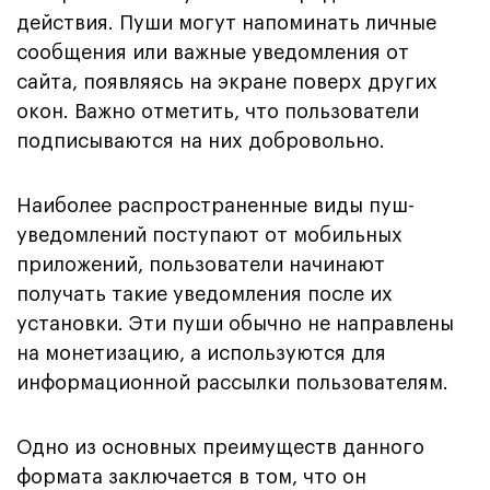
действия. Пуши могут напоминать личные
сообщения или важные уведомления от
сайта, появляясь на экране поверх других
окон. Важно отметить, что пользователи
подписываются на них добровольно.
Наиболее распространенные виды пуш-
уведомлений поступают от мобильных
приложений, пользователи начинают
получать такие уведомления после их
установки. Эти пуши обычно не направлены
на монетизацию, а используются для
информационной рассылки пользователям.
Одно из основных преимуществ данного
формата заключается в том, что он