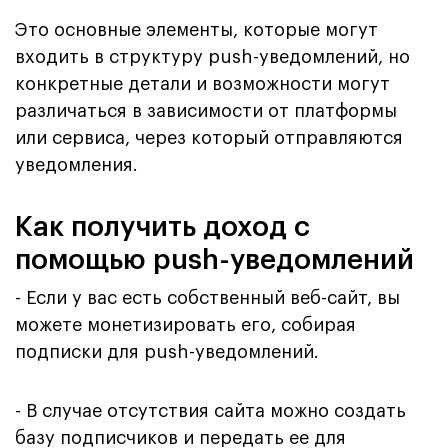
Это основные элементы, которые могут
входить в структуру push-уведомлений, но
конкретные детали и возможности могут
различаться в зависимости от платформы
или сервиса, через который отправляются
уведомления.
Как получить доход с
помощью push-уведомлений
- Если у вас есть собственный веб-сайт, вы
можете монетизировать его, собирая
подписки для push-уведомлений.
- В случае отсутствия сайта можно создать
базу подписчиков и передать ее для