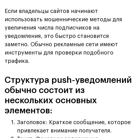
Если владельцы сайтов начинают
использовать мошеннические методы для
увеличения числа подписчиков на
уведомления, это быстро становится
заметно. Обычно рекламные сети имеют
инструменты для проверки подобного
трафика.
Структура push-уведомлений
обычно состоит из
нескольких основных
элементов:
Заголовок: Краткое сообщение, которое
привлекает внимание получателя.