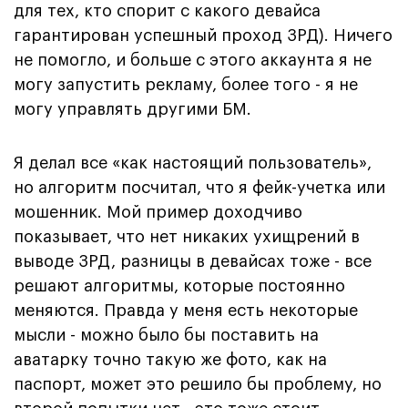
для тех, кто спорит с какого девайса
гарантирован успешный проход ЗРД). Ничего
не помогло, и больше с этого аккаунта я не
могу запустить рекламу, более того - я не
могу управлять другими БМ.
Я делал все «как настоящий пользователь»,
но алгоритм посчитал, что я фейк-учетка или
мошенник. Мой пример доходчиво
показывает, что нет никаких ухищрений в
выводе ЗРД, разницы в девайсах тоже - все
решают алгоритмы, которые постоянно
меняются. Правда у меня есть некоторые
мысли - можно было бы поставить на
аватарку точно такую же фото, как на
паспорт, может это решило бы проблему, но