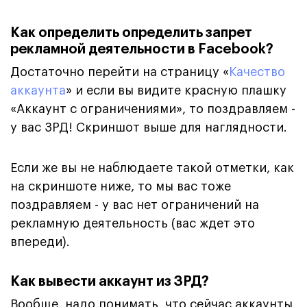
Как определить определить запрет
рекламной деятельности в Facebook?
Достаточно перейти на страницу «
Качество
аккаунта
» и если вы видите красную плашку
«Аккаунт с ограничениями», то поздравляем -
у вас ЗРД! Скриншот выше для наглядности.
Если же вы не наблюдаете такой отметки, как
на скриншоте ниже, то мы вас тоже
поздравляем - у вас нет ограничений на
рекламную деятельность (вас ждет это
впереди).
Как вывести аккаунт из ЗРД?
Вообще, надо понимать, что сейчас аккаунты