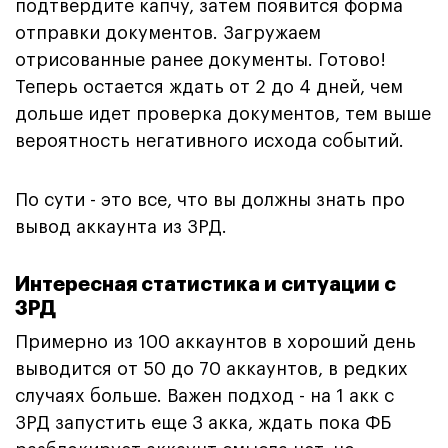
подтвердите капчу, затем появится форма
отправки документов. Загружаем
отрисованные ранее документы. Готово!
Теперь остается ждать от 2 до 4 дней, чем
дольше идет проверка документов, тем выше
вероятность негативного исхода событий.
По сути - это все, что вы должны знать про
вывод аккаунта из ЗРД.
Интересная статистика и ситуации с
ЗРД
Примерно из 100 аккаунтов в хороший день
выводится от 50 до 70 аккаунтов, в редких
случаях больше. Важен подход - на 1 акк с
ЗРД запустить еще 3 акка, ждать пока ФБ