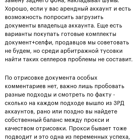
замену заднего фона, накладывал шумы.
Хорошо, если у вас арендный аккаунт и есть
возможность попросить загрузить
документы владельца аккаунта. Еще есть
варианты покупать готовые комплекты
документ+селфи, продавцов мы советовать
не будем, но среди арбитражной тусовки
найти таких селлеров проблемы не составит.
По отрисовке документа особых
комментариев нет, важно лишь пробовать
разные подходы и смотреть по факту -
сколько на каждом подходе вышло из ЗРД
аккаунтов, рано или поздно вы найдете
собственный баланс между прокси и
качеством отрисовки. Прокси бывает тоже
подводит и это одна из переменных успеха,