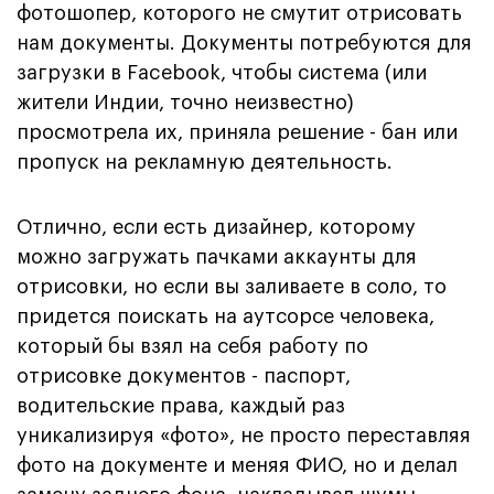
фотошопер, которого не смутит отрисовать
нам документы. Документы потребуются для
загрузки в Facebook, чтобы система (или
жители Индии, точно неизвестно)
просмотрела их, приняла решение - бан или
пропуск на рекламную деятельность.
Отлично, если есть дизайнер, которому
можно загружать пачками аккаунты для
отрисовки, но если вы заливаете в соло, то
придется поискать на аутсорсе человека,
который бы взял на себя работу по
отрисовке документов - паспорт,
водительские права, каждый раз
уникализируя «фото», не просто переставляя
фото на документе и меняя ФИО, но и делал