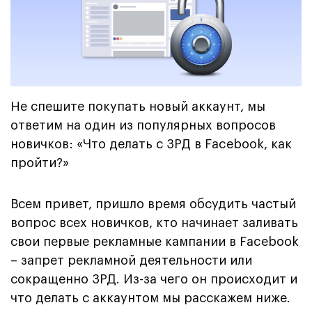
Не спешите покупать новый аккаунт, мы
ответим на один из популярных вопросов
новичков: «Что делать с ЗРД в Facebook, как
пройти?»
Всем привет, пришло время обсудить частый
вопрос всех новичков, кто начинает заливать
свои первые рекламные кампании в Facebook
– запрет рекламной деятельности или
сокращенно ЗРД. Из-за чего он происходит и
что делать с аккаунтом мы расскажем ниже.