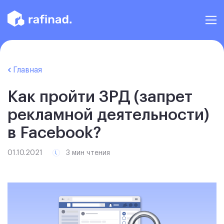
Главная
Как пройти ЗРД (запрет
рекламной деятельности)
в Facebook?
01.10.2021
3 мин чтения