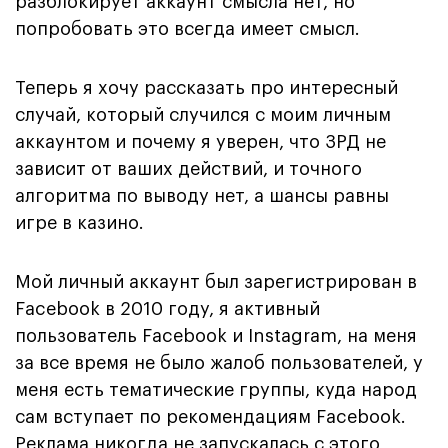
разблокирует аккаунт смысла нет, но
попробовать это всегда имеет смысл.
Теперь я хочу рассказать про интересный
случай, который случился с моим личным
аккаунтом и почему я уверен, что ЗРД не
зависит от ваших действий, и точного
алгоритма по выводу нет, а шансы равны
игре в казино.
Мой личный аккаунт был зарегистрирован в
Facebook в 2010 году, я активный
пользователь Facebook и Instagram, на меня
за все время не было жалоб пользователей, у
меня есть тематические группы, куда народ
сам вступает по рекомендациям Facebook.
Реклама никогда не запускалась с этого