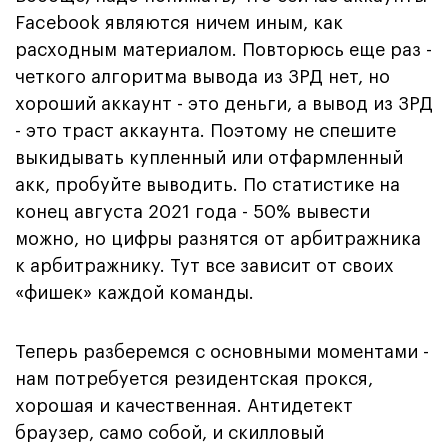
Facebook являются ничем иным, как
расходным материалом. Повторюсь еще раз -
четкого алгоритма вывода из ЗРД нет, но
хороший аккаунт - это деньги, а вывод из ЗРД
- это траст аккаунта. Поэтому не спешите
выкидывать купленный или отфармленный
акк, пробуйте выводить. По статистике на
конец августа 2021 года - 50% вывести
можно, но цифры разнятся от арбитражника
к арбитражнику. Тут все зависит от своих
«фишек» каждой команды.
Теперь разберемся с основными моментами -
нам потребуется резидентская прокся,
хорошая и качественная. Антидетект
браузер, само собой, и скилловый