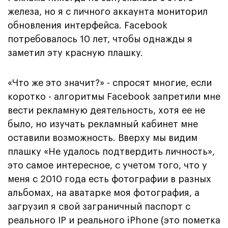
железа, но я с личного аккаунта мониторил
обновления интерфейса. Facebook
потребовалось 10 лет, чтобы однажды я
заметил эту красную плашку.
«Что же это значит?» - спросят многие, если
коротко - алгоритмы Facebook запретили мне
вести рекламную деятельность, хотя ее не
было, но изучать рекламный кабинет мне
оставили возможность. Вверху мы видим
плашку «Не удалось подтвердить личность»,
это самое интересное, с учетом того, что у
меня с 2010 года есть фотографии в разных
альбомах, на аватарке моя фотография, а
загрузил я свой заграничный паспорт с
реального IP и реального iPhone (это пометка