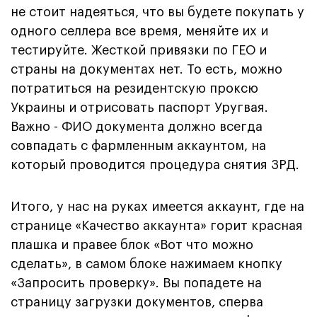
не стоит надеяться, что вы будете покупать у
одного селлера все время, меняйте их и
тестируйте. Жесткой привязки по ГЕО и
страны на документах нет. То есть, можно
потратиться на резидентскую проксю
Украины и отрисовать паспорт Уругвая.
Важно - ФИО документа должно всегда
совпадать с фармленным аккаунтом, на
который проводится процедура снятия ЗРД.
Итого, у нас на руках имеется аккаунт, где на
странице «Качество аккаунта» горит красная
плашка и правее блок «Вот что можно
сделать», в самом блоке нажимаем кнопку
«Запросить проверку». Вы попадете на
страницу загрузки документов, сперва