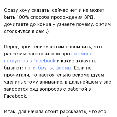
Сразу хочу сказать, сейчас нет и не может
быть 100% способа прохождения ЗРД,
дочитаете до конца – узнаете почему, с этим
столкнулся я сам :)
Перед прочтением хотим напомнить, что
ранее мы рассказывали про
фарминг
аккаунтов в Facebook
и какие аккаунты
бывают:
логи, бруты, фармы
. Если не
прочитали, то настоятельно рекомендуем
уделить этому внимание, в дальнейшем у вас
закроется ряд вопросов с работой в
Facebook.
Итак, для начала стоит рассказать, что это