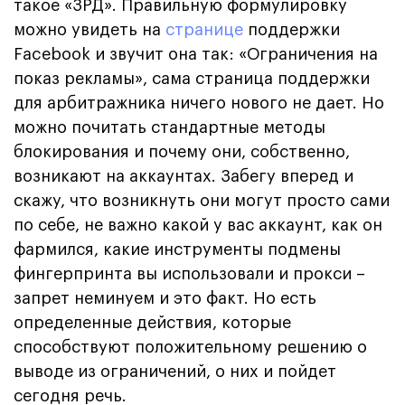
такое «ЗРД». Правильную формулировку
можно увидеть на
странице
поддержки
Facebook и звучит она так: «Ограничения на
показ рекламы», сама страница поддержки
для арбитражника ничего нового не дает. Но
можно почитать стандартные методы
блокирования и почему они, собственно,
возникают на аккаунтах. Забегу вперед и
скажу, что возникнуть они могут просто сами
по себе, не важно какой у вас аккаунт, как он
фармился, какие инструменты подмены
фингерпринта вы использовали и прокси –
запрет неминуем и это факт. Но есть
определенные действия, которые
способствуют положительному решению о
выводе из ограничений, о них и пойдет
сегодня речь.