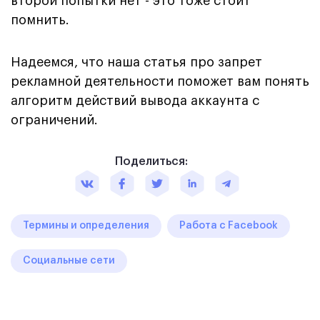
второй попытки нет - это тоже стоит
помнить.
Надеемся, что наша статья про запрет
рекламной деятельности поможет вам понять
алгоритм действий вывода аккаунта с
ограничений.
Поделиться:
Термины и определения
Работа с Facebook
Социальные сети